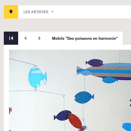
LES ARTISTES
Mobile "Des poissons en harmonie"