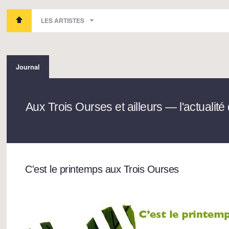
LES ARTISTES
Journal
Aux Trois Ourses et ailleurs — l'actualit
C'est le printemps aux Trois Ourses