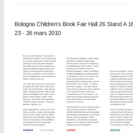
Bologna Children's Book Fair Hall 26 Stand A 1
23 - 26 mars 2010