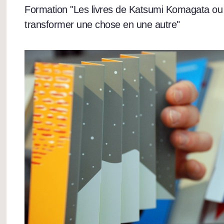
Formation "Les livres de Katsumi Komagata o
transformer une chose en une autre"