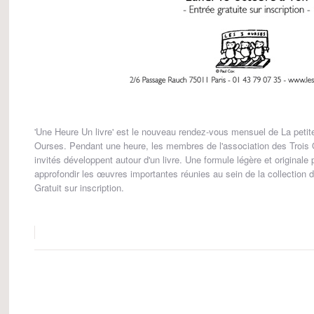
'Une Heure Un livre' est le nouveau rendez-vous mensuel de La petit
Ourses. Pendant une heure, les membres de l'association des Trois 
invités développent autour d'un livre. Une formule légère et originale
approfondir les œuvres importantes réunies au sein de la collection 
Gratuit sur inscription.