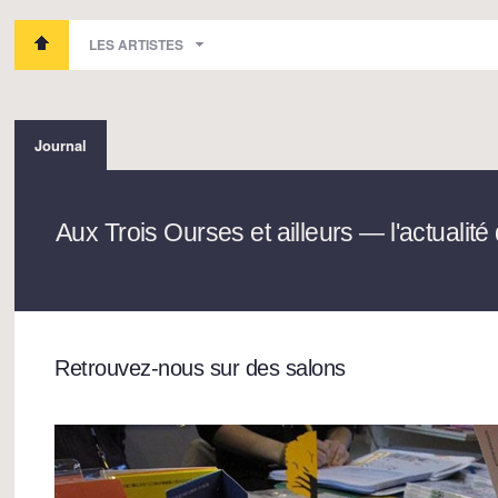
LES ARTISTES
Journal
Aux Trois Ourses et ailleurs — l'actualit
Retrouvez-nous sur des salons