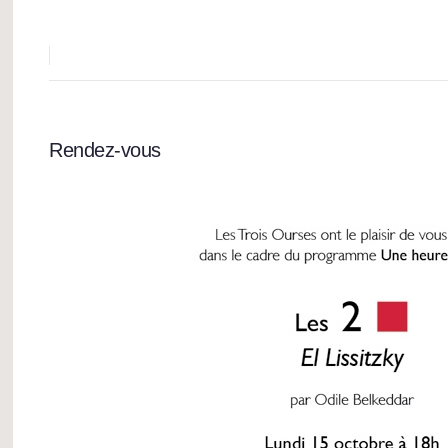
Rendez-vous