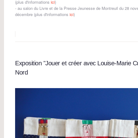
(plus d'informations
ici
)
- au salon du Livre et de la Presse Jeunesse de Montreuil du 28 no
décembre (plus d'informations
ici
)
Exposition "Jouer et créer avec Louise-Marie 
Nord