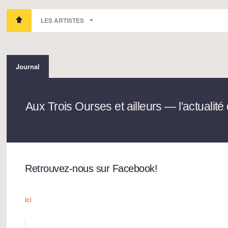
LES ARTISTES
Journal
Aux Trois Ourses et ailleurs — l'actualité 
Retrouvez-nous sur Facebook!
ici