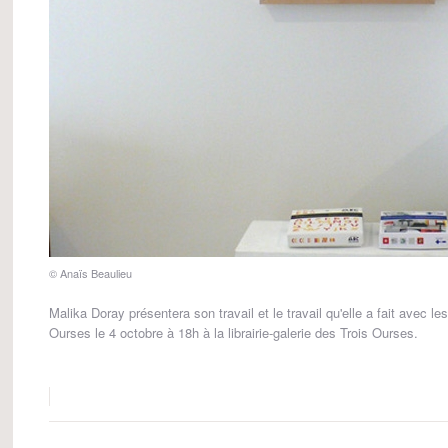
© Anaïs Beaulieu
Malika Doray présentera son travail et le travail qu'elle a fait avec l
Ourses le 4 octobre à 18h à la librairie-galerie des Trois Ourses.