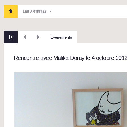
LES ARTISTES
Événements
Rencontre avec Malika Doray le 4 octobre 201