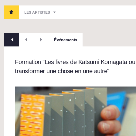
LES ARTISTES
Événements
Formation "Les livres de Katsumi Komagata o
transformer une chose en une autre"